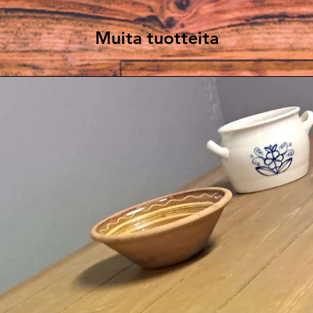
Muita tuotteita