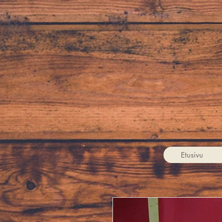
Etusivu